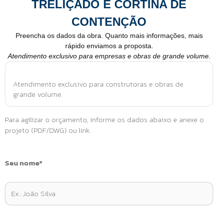
TRELIÇADO E CORTINA DE
CONTENÇÃO
Preencha os dados da obra. Quanto mais informações, mais
rápido enviamos a proposta.
Atendimento exclusivo para empresas e obras de grande volume.
Atendimento exclusivo para construtoras e obras de
grande volume.
Para agilizar o orçamento, informe os dados abaixo e anexe o
projeto (PDF/DWG) ou link.
Seu nome*