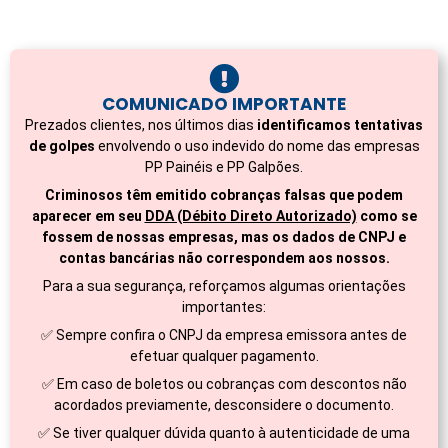
COMUNICADO IMPORTANTE
Prezados clientes, nos últimos dias
identificamos tentativas
de golpes
envolvendo o uso indevido do nome das empresas
PP Painéis e PP Galpões.
Criminosos têm emitido cobranças falsas que podem
aparecer em seu
DDA (Débito Direto Autorizado)
como se
fossem de nossas empresas, mas os dados de CNPJ e
contas bancárias não correspondem aos nossos.
Para a sua segurança, reforçamos algumas orientações
importantes:
✅ Sempre confira o CNPJ da empresa emissora antes de
efetuar qualquer pagamento.
✅ Em caso de boletos ou cobranças com descontos não
acordados previamente, desconsidere o documento.
✅ Se tiver qualquer dúvida quanto à autenticidade de uma