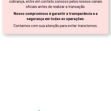
cobrança, entre em contato conosco pelos nossos canais
oficiais antes de realizar a transação.
Nosso compromisso é garantir a transparência e a
segurança em todas as operações.
Contamos com sua atenção para evitar transtornos.